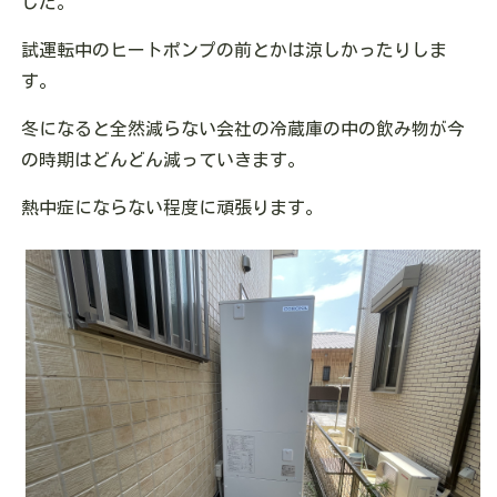
した。
試運転中のヒートポンプの前とかは涼しかったりしま
す。
冬になると全然減らない会社の冷蔵庫の中の飲み物が今
の時期はどんどん減っていきます。
熱中症にならない程度に頑張ります。