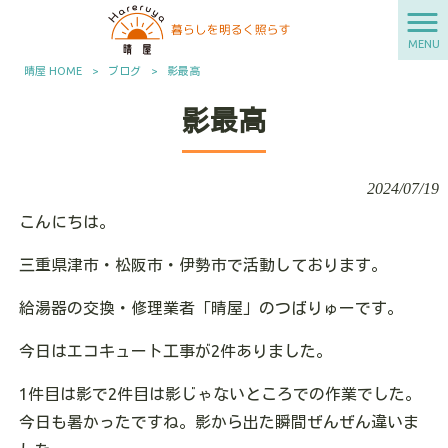
MENU
晴屋 HOME
>
ブログ
>
影最高
影最高
2024/07/19
こんにちは。
三重県津市・松阪市・伊勢市で活動しております。
給湯器の交換・修理業者「晴屋」のつばりゅーです。
今日はエコキュート工事が2件ありました。
1件目は影で2件目は影じゃないところでの作業でした。
今日も暑かったですね。影から出た瞬間ぜんぜん違いま