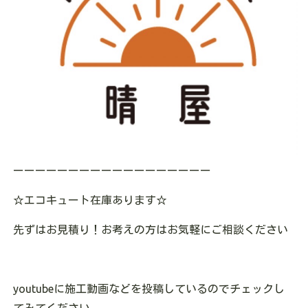
ーーーーーーーーーーーーーーーーーー
☆エコキュート在庫あります☆
先ずはお見積り！お考えの方はお気軽にご相談ください
youtubeに施工動画などを投稿しているのでチェックし