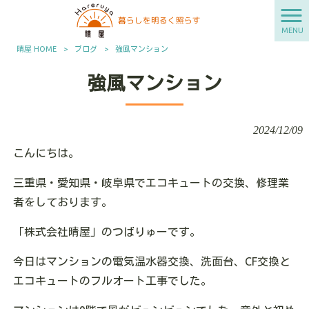
MENU
晴屋 HOME
>
ブログ
>
強風マンション
強風マンション
2024/12/09
こんにちは。
三重県・愛知県・岐阜県でエコキュートの交換、修理業
者をしております。
「株式会社晴屋」のつばりゅーです。
今日はマンションの電気温水器交換、洗面台、CF交換と
エコキュートのフルオート工事でした。