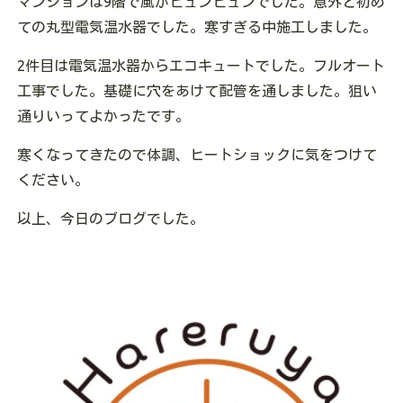
マンションは9階で風がビュンビュンでした。意外と初め
ての丸型電気温水器でした。寒すぎる中施工しました。
2件目は電気温水器からエコキュートでした。フルオート
工事でした。基礎に穴をあけて配管を通しました。狙い
通りいってよかったです。
寒くなってきたので体調、ヒートショックに気をつけて
ください。
以上、今日のブログでした。