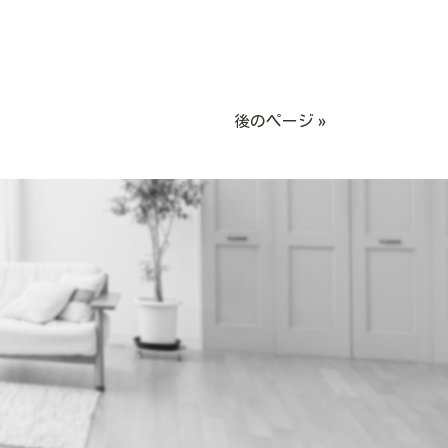
後のページ »