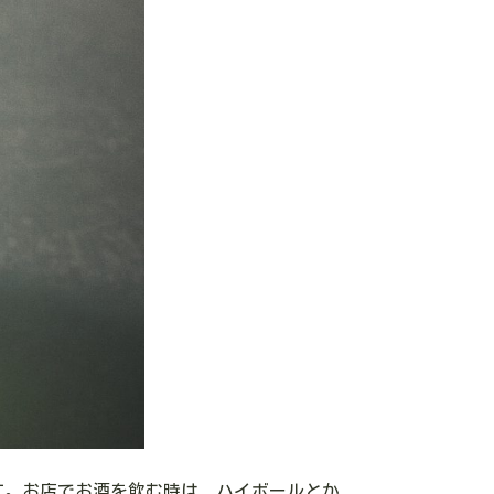
す。お店でお酒を飲む時は、ハイボールとか