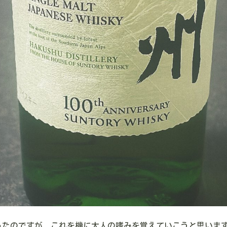
ったのですが、これを機に大人の嗜みを覚えていこうと思いま