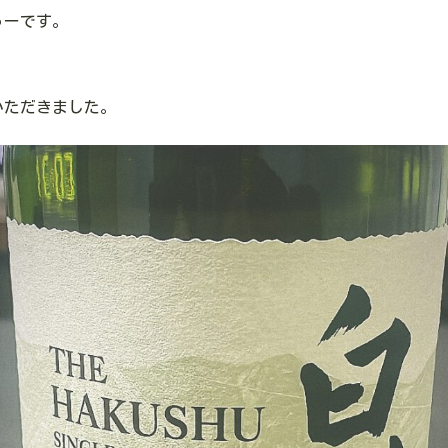
ゅーです。
いただきました。