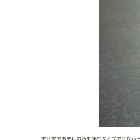
実は家であまりお酒を飲むタイプではなか