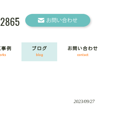
-2865
工事例
ブログ
お問い合わせ
orks
blog
contact
2023/09/27