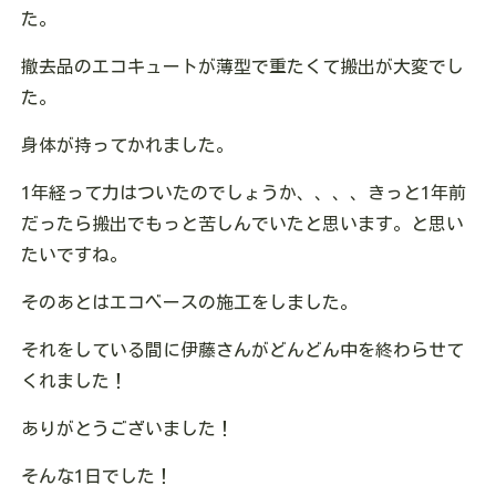
た。
撤去品のエコキュートが薄型で重たくて搬出が大変でし
た。
身体が持ってかれました。
1年経って力はついたのでしょうか、、、、きっと1年前
だったら搬出でもっと苦しんでいたと思います。と思い
たいですね。
そのあとはエコベースの施工をしました。
それをしている間に伊藤さんがどんどん中を終わらせて
くれました！
ありがとうございました！
そんな1日でした！