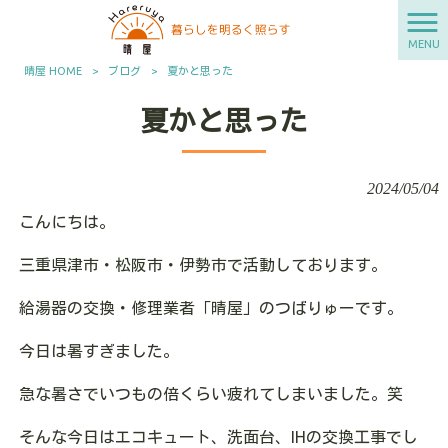
MENU
晴屋 HOME
>
ブログ
>
夏かと思った
夏かと思った
2024/05/04
こんにちは。
三重県津市・松阪市・伊勢市で活動しております。
給湯器の交換・修理業者「晴屋」のつばりゅーです。
今日は暑すぎました。
急な暑さでいつもの倍くらい疲れてしまいました。
笑
そんな今日はエコキュート、洗面台、IHの交換工事でし