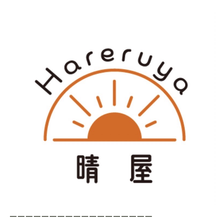
ーーーーーーーーーーーーーーーーーー