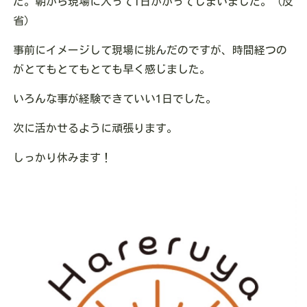
た。朝から現場に入って1日かかってしまいました。（反
省）
事前にイメージして現場に挑んだのですが、時間経つの
がとてもとてもとても早く感じました。
いろんな事が経験できていい1日でした。
次に活かせるように頑張ります。
しっかり休みます！