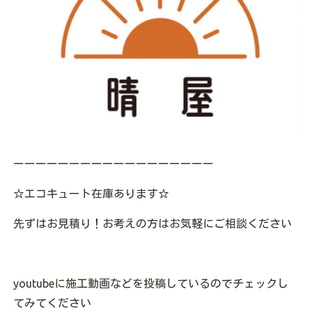
ーーーーーーーーーーーーーーーーーー
☆エコキュート在庫あります
☆
先ずはお見積り！お考えの方はお気軽にご相談ください
youtubeに施工動画などを投稿しているのでチェックし
てみてください