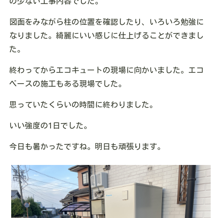
の少ない工事内容でした。
図面をみながら柱の位置を確認したり、いろいろ勉強に
なりました。綺麗にいい感じに仕上げることができまし
た。
終わってからエコキュートの現場に向かいました。エコ
ベースの施工もある現場でした。
思っていたくらいの時間に終わりました。
いい強度の1日でした。
今日も暑かったですね。明日も頑張ります。