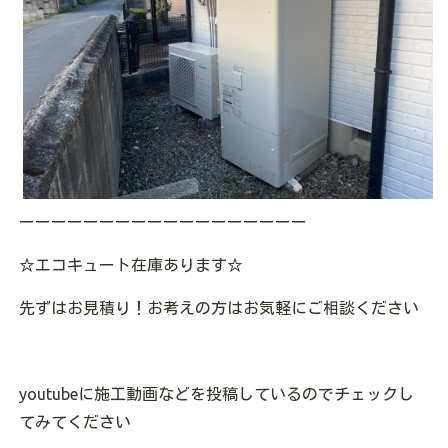
ーーーーーーーーーーーーーーーーーー
☆エコキュート在庫あります
☆
先ずはお見積り！お考えの方はお気軽にご相談ください
youtubeに施工動画などを投稿しているのでチェックし
てみてください