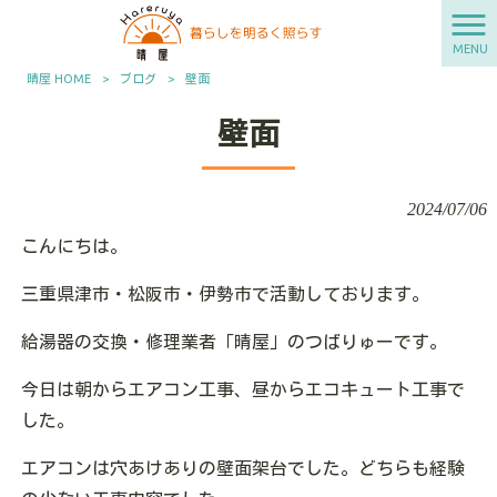
MENU
晴屋 HOME
>
ブログ
>
壁面
壁面
2024/07/06
こんにちは。
三重県津市・松阪市・伊勢市で活動しております。
給湯器の交換・修理業者「晴屋」のつばりゅーです。
今日は朝からエアコン工事、昼からエコキュート工事で
した。
エアコンは穴あけありの壁面架台でした。どちらも経験