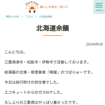
MENU
晴屋 HOME
>
ブログ
>
北海道余韻
北海道余韻
2024/09/20
こんにちは。
三重県津市・松阪市・伊勢市で活動しております。
給湯器の交換・修理業者「晴屋」のつばりゅーです。
今日は旅行明けの初仕事でした。
エコキュートからのガスIHでした。
久しぶりの三重県はやっぱり暑かったです。