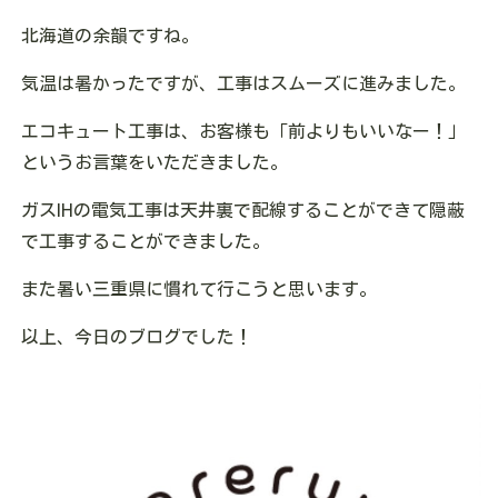
北海道の余韻ですね。
気温は暑かったですが、工事はスムーズに進みました。
エコキュート工事は、お客様も「前よりもいいなー！」
というお言葉をいただきました。
ガスIHの電気工事は天井裏で配線することができて隠蔽
で工事することができました。
また暑い三重県に慣れて行こうと思います。
以上、今日のブログでした！