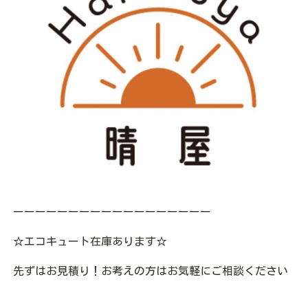
ーーーーーーーーーーーーーーーーーー
☆エコキュート在庫あります
☆
先ずはお見積り！お考えの方はお気軽にご相談ください