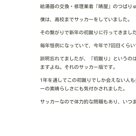
給湯器の交換・修理業者「晴屋」のつばり
僕は、高校までサッカーをしていました。
その繋がりで新年の初蹴りに行ってきまし
毎年恒例になっていて、今年で7回目くらい
説明忘れてましたが、「初蹴り」というの
ますよね。それのサッカー版です。
1年を通してこの初蹴りでしか会えない人
ーの素晴らしさにも気付かされました。
サッカーなので体力的な問題もあり、いつ