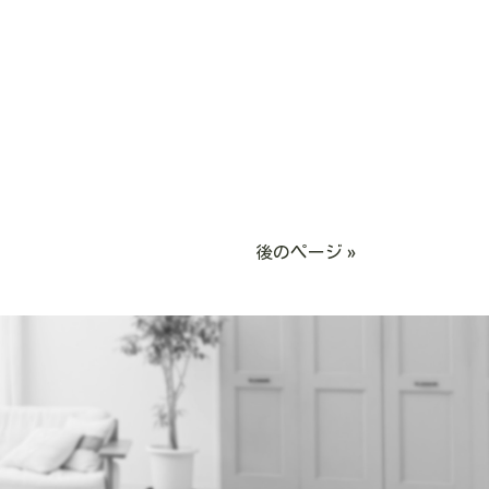
後のページ »