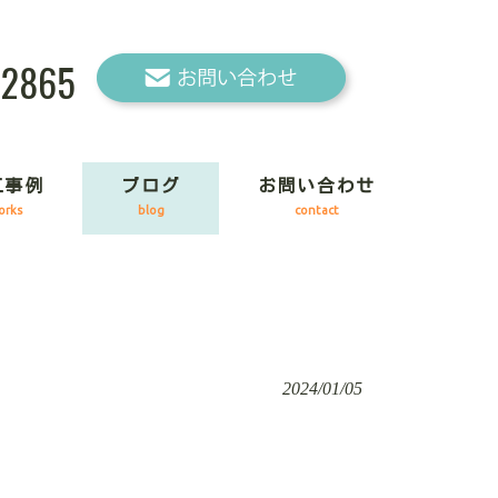
-2865
工事例
ブログ
お問い合わせ
orks
blog
contact
2024/01/05