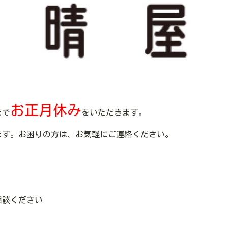
お正月休み
まで
をいただきます。
ます。お困りの方は、お気軽にご連絡ください。
相談ください