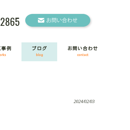
-2865
工事例
ブログ
お問い合わせ
orks
blog
contact
2024/02/03