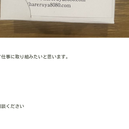
て仕事に取り組みたいと思います。
相談ください