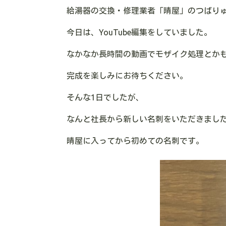
給湯器の交換・修理業者「晴屋」のつばり
今日は、YouTube編集をしていました。
なかなか長時間の動画でモザイク処理とか
完成を楽しみにお待ちください。
そんな1日でしたが、
なんと社長から新しい名刺をいただきまし
晴屋に入ってから初めての名刺です。