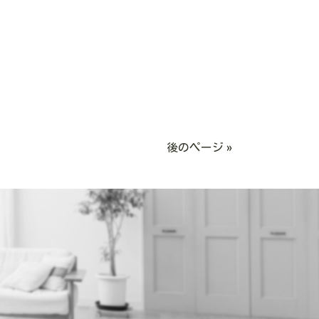
後のページ »