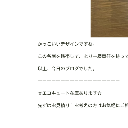
かっこいいデザインですね。
この名刺を携帯して、より一層責任を持っ
以上、今日のブログでした。
ーーーーーーーーーーーーーーーーーー
☆エコキュート在庫あります
☆
先ずはお見積り！お考えの方はお気軽にご