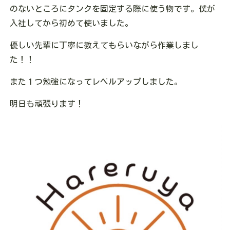
のないところにタンクを固定する際に使う物です。僕が
入社してから初めて使いました。
優しい先輩に丁寧に教えてもらいながら作業しまし
た！！
また１つ勉強になってレベルアップしました。
明日も頑張ります！