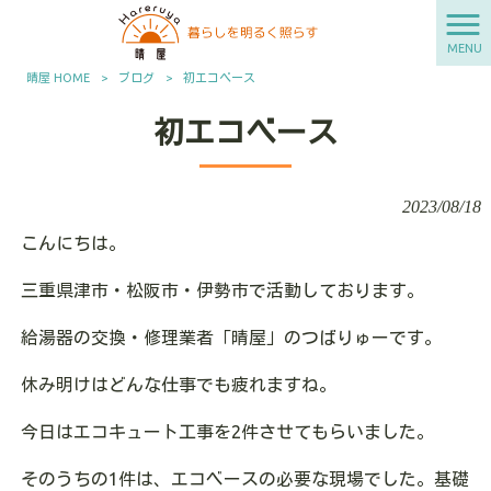
MENU
晴屋 HOME
>
ブログ
>
初エコベース
初エコベース
2023/08/18
こんにちは。
三重県津市・松阪市・伊勢市で活動しております。
給湯器の交換・修理業者「晴屋」のつばりゅーです。
休み明けはどんな仕事でも疲れますね。
今日はエコキュート工事を2件させてもらいました。
そのうちの1件は、エコベースの必要な現場でした。基礎