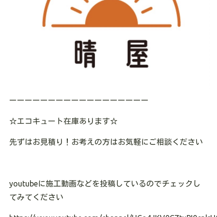
ーーーーーーーーーーーーーーーーーー
☆
エコキュート在庫あります
☆
先ずはお見積り！お考えの方はお気軽にご相談ください
youtube
に施工動画などを投稿しているのでチェックし
てみてください