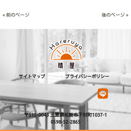
« 前のページ
後のページ »
サイトマップ
プライバシーポリシー
〒515-0043 三重県松阪市下村町1037-1
0598-52-2865