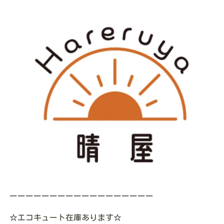
ーーーーーーーーーーーーーーーーーー
☆エコキュート在庫あります☆