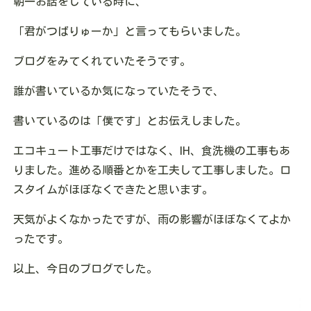
朝一お話をしている時に、
「君がつばりゅーか」と言ってもらいました。
ブログをみてくれていたそうです。
誰が書いているか気になっていたそうで、
書いているのは「僕です」とお伝えしました。
エコキュート工事だけではなく、IH、食洗機の工事もあ
りました。進める順番とかを工夫して工事しました。ロ
スタイムがほぼなくできたと思います。
天気がよくなかったですが、雨の影響がほぼなくてよか
ったです。
以上、今日のブログでした。