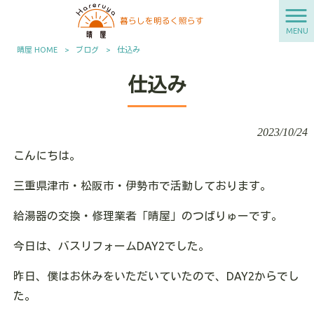
MENU
晴屋 HOME
>
ブログ
>
仕込み
仕込み
2023/10/24
こんにちは。
三重県津市・松阪市・伊勢市で活動しております。
給湯器の交換・修理業者「晴屋」のつばりゅーです。
今日は、バスリフォームDAY2でした。
昨日、僕はお休みをいただいていたので、DAY2からでし
た。