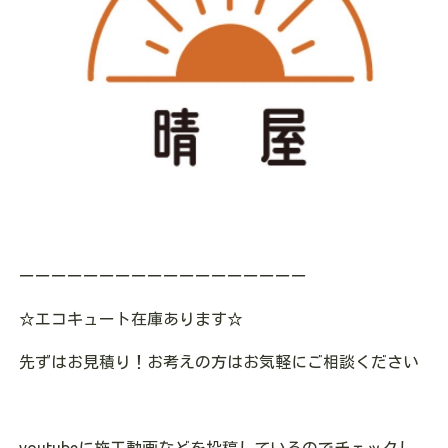
ーーーーーーーーーーーーーーーーーー
☆
エコキュート在庫あります
☆
先ずはお見積り！お考えの方はお気軽にご相談ください