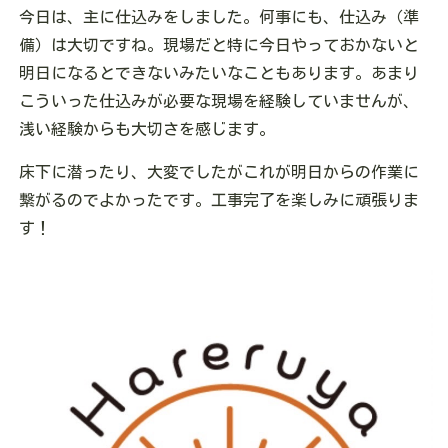
今日は、主に仕込みをしました。何事にも、仕込み（準
備）は大切ですね。現場だと特に今日やっておかないと
明日になるとできないみたいなこともあります。あまり
こういった仕込みが必要な現場を経験していませんが、
浅い経験からも大切さを感じます。
床下に潜ったり、大変でしたがこれが明日からの作業に
繋がるのでよかったです。工事完了を楽しみに頑張りま
す！