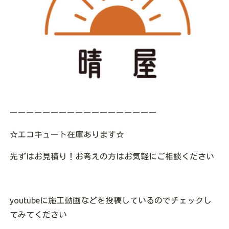
ーーーーーーーーーーーーーーーーーー
☆エコキュート在庫あります
☆
先ずはお見積り！お考えの方はお気軽にご相談ください
youtubeに施工動画などを投稿しているのでチェックし
てみてください