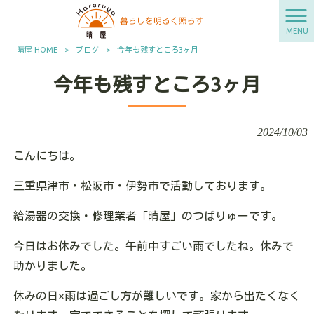
MENU
晴屋 HOME
>
ブログ
>
今年も残すところ3ヶ月
今年も残すところ3ヶ月
2024/10/03
こんにちは。
三重県津市・松阪市・伊勢市で活動しております。
給湯器の交換・修理業者「晴屋」のつばりゅーです。
今日はお休みでした。午前中すごい雨でしたね。休みで
助かりました。
休みの日×雨は過ごし方が難しいです。家から出たくなく