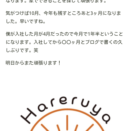
なります。家でできることを探して頑張ります。
気がつけば10月、今年も残すところあと3ヶ月になりま
した。早いですね。
僕が入社した月が4月だったので今月で1年半ということ
になります。入社してから〇〇ヶ月とブログで書くの久
しぶりです。笑
明日からまた頑張ります！