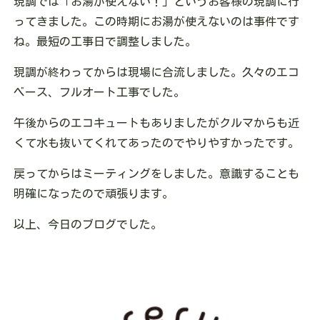
現調では「お湯が使えない！」というお客様の現調に行
ってきました。この時期にお湯が使えないのは事件です
ね。最短の工事日で調整しました。
現調が終わってからは現場に合流しました。久々のエコ
ベース、フルオート工事でした。
午後からのエコキュートもありましたがクルマからも近
くて水も抜いてくれてあったのでやりやすかったです。
戻ってからはミーティングをしました。意識することも
明確になったので頑張ります。
以上、今日のブログでした。