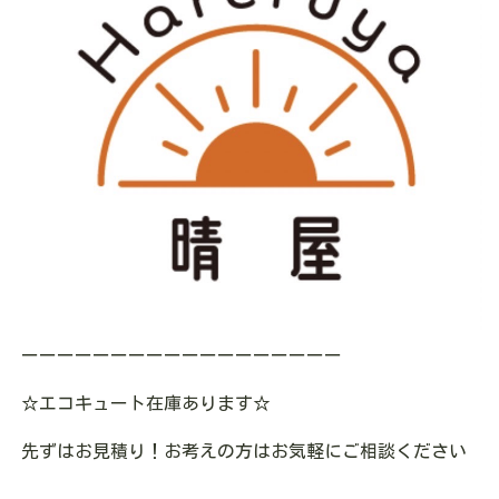
ーーーーーーーーーーーーーーーーーー
☆エコキュート在庫あります☆
先ずはお見積り！お考えの方はお気軽にご相談ください