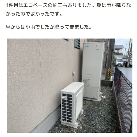
1件目はエコベースの施工もありました。朝は雨が降らな
かったのでよかったです。
昼からは小雨でしたが降ってきました。