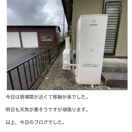
今日は現場間が近くて移動が楽でした。
明日も天気が悪そうですが頑張ります。
以上、今日のブログでした。