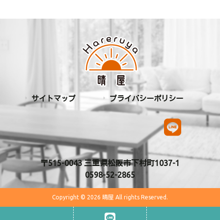
サイトマップ
プライバシーポリシー
〒515-0043 三重県松阪市下村町1037-1
0598-52-2865
Copyright © 2026 晴屋 All rights Reserved.