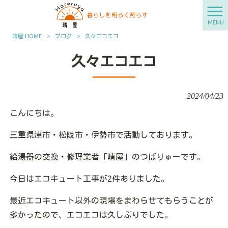
MENU
晴屋 HOME
>
ブログ
>
久々エコエコ
久々エコエコ
2024/04/23
こんにちは。
三重県津市・松阪市・伊勢市で活動しております。
給湯器の交換・修理業者「晴屋」のつばりゅーです。
今日はエコキュート工事が2件ありました。
最近エコキュート以外の現場をまわらせてもらうことが
多かったので、エコエコは久しぶりでした。