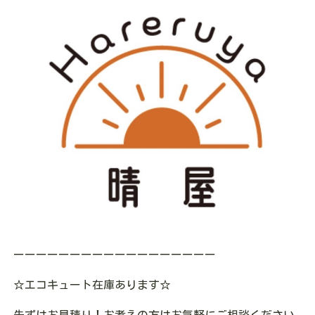
ーーーーーーーーーーーーーーーーーー
☆エコキュート在庫あります☆