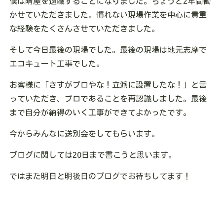
僕は晴屋を退職することになりました。ちょうど2年間働
かせていただきました。慣れない現場作業を中心に貴重
な経験をたくさんさせていただきました。
そして今日最後の現場でした。最後の現場は地元志摩で
エコキュート工事でした。
お客様に「さすがプロやな！立派に設置したな！」と言
っていただき、プロであることを再認識しました。
最後
まで自分が納得のいく工事ができてよかったです。
今からみんなに送別会をしてもらいます。
ブログに関しては20日まで書こうと思います。
ではまた明日と明後日のブログでお待ちしてます！