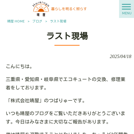
MENU
晴屋 HOME
>
ブログ
>
ラスト現場
ラスト現場
2025/04/18
こんにちは。
三重県・愛知県・岐阜県でエコキュートの交換、修理業
者をしております。
「株式会社晴屋」のつばりゅーです。
いつも晴屋のブログをご覧いただきありがとうございま
す。今日はみなさまに大切なご報告があります。