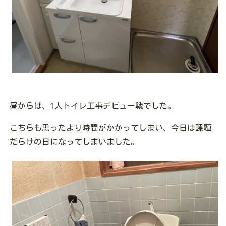
昼からは、1人トイレ工事デビュー戦でした。
こちらも思ったより時間がかかってしまい、今日は課題
だらけの日になってしまいました。