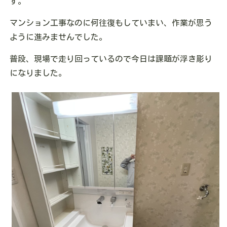
す。
マンション工事なのに何往復もしていまい、作業が思う
ように進みませんでした。
普段、現場で走り回っているので今日は課題が浮き彫り
になりました。