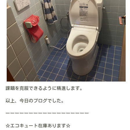
課題を克服できるように精進します。
以上、今日のブログでした。
ーーーーーーーーーーーーーーーーーー
☆エコキュート在庫あります
☆