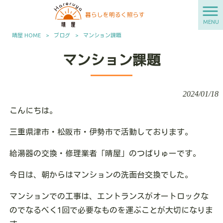
MENU
晴屋 HOME
>
ブログ
>
マンション課題
マンション課題
2024/01/18
こんにちは。
三重県津市・松阪市・伊勢市で活動しております。
給湯器の交換・修理業者「晴屋」のつばりゅーです。
今日は、朝からはマンションの洗面台交換でした。
マンションでの工事は、エントランスがオートロックな
のでなるべく1回で必要なものを運ぶことが大切になりま