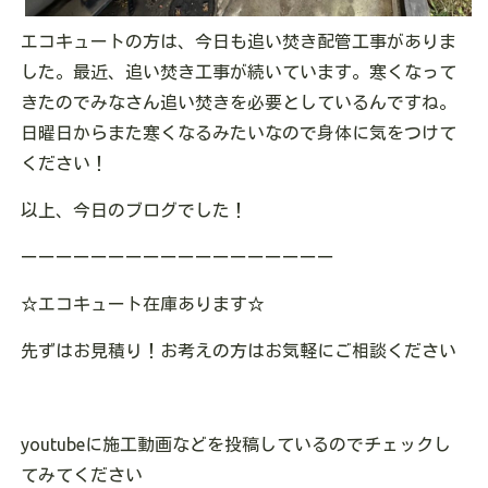
エコキュートの方は、今日も追い焚き配管工事がありま
した。最近、追い焚き工事が続いています。寒くなって
きたのでみなさん追い焚きを必要としているんですね。
日曜日からまた寒くなるみたいなので身体に気をつけて
ください！
以上、今日のブログでした！
ーーーーーーーーーーーーーーーーーー
☆
エコキュート在庫あります
☆
先ずはお見積り！お考えの方はお気軽にご相談ください
youtube
に施工動画などを投稿しているのでチェックし
てみてください