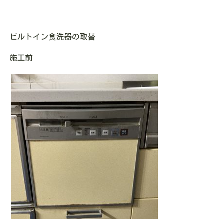
ビルトイン食洗器の取替
施工前