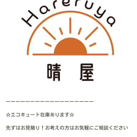
ーーーーーーーーーーーーーーーーーー
☆エコキュート在庫あります☆
先ずはお見積り！お考えの方はお気軽にご相談ください