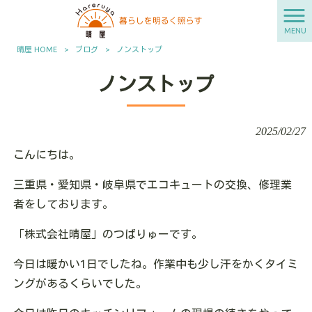
MENU
晴屋 HOME
>
ブログ
>
ノンストップ
ノンストップ
2025/02/27
こんにちは。
三重県・愛知県・岐阜県でエコキュートの交換、修理業
者をしております。
「株式会社晴屋」のつばりゅーです。
今日は暖かい1日でしたね。作業中も少し汗をかくタイミ
ングがあるくらいでした。