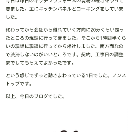
今日は昨日のキッチンリフォームの現場の続きをやって
きました。主にキッチンパネルとコーキングをしていま
した。
終わってから会社から離れていく方向に20分くらい走っ
たところの現調に行ってきました。そこから1時間半くら
いの現場に現調に行ってから帰社しました。南方面なの
で渋滞しないのがいいところです。契約、工事日の調整
までしてもらえてよかったです。
という感じでずっと動きまわっている1日でした。ノンス
トップです。
以上、今日のブログでした。