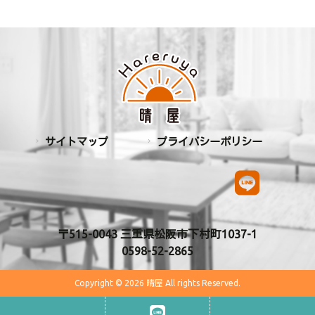
サイトマップ
プライバシーポリシー
〒515-0043 三重県松阪市下村町1037-1
0598-52-2865
Copyright © 2026 晴屋 All rights Reserved.