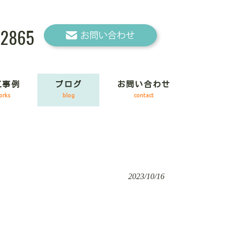
-2865
工事例
ブログ
お問い合わせ
orks
blog
contact
2023/10/16