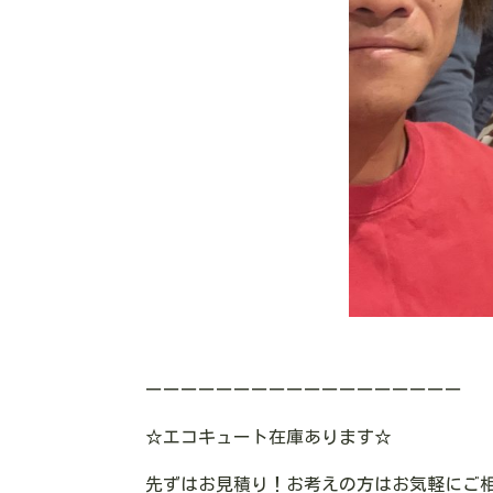
ーーーーーーーーーーーーーーーーーー
☆
エコキュート在庫あります
☆
先ずはお見積り！お考えの方はお気軽にご