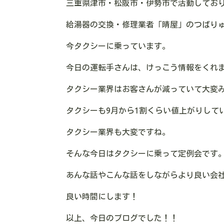
三重県津市・松阪市・伊勢市で活動してお
給湯器の交換・修理業者「晴屋」のつばり
今タクシーに乗っています。
今日の運転手さんは、けっこう情報をくれ
タクシー業界はお客さんが減っていて大変
タクシーも9月から1割くらい値上がりして
タクシー業界も大変ですね。
そんな今日はタクシーに乗って定例会です
あんな話やこんな話をしながらより良い会
良い時間にします！
以上、今日のブログでした！！