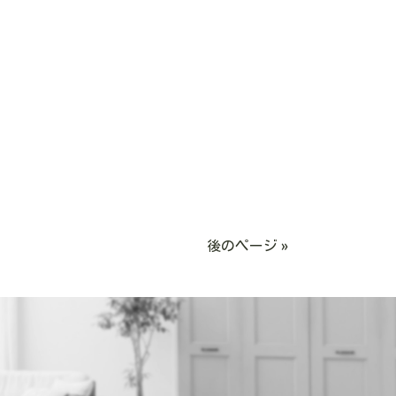
後のページ »