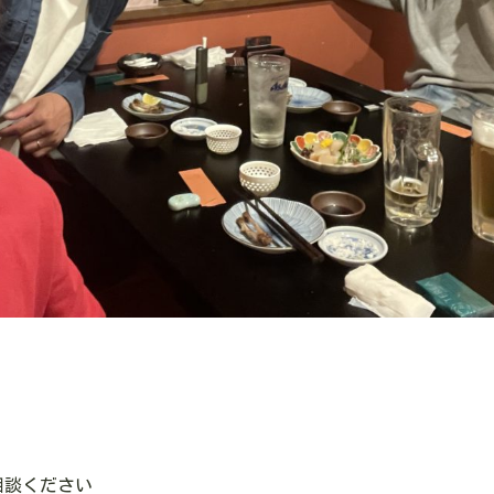
相談ください