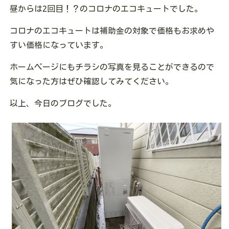
昼からは2回目！？のコロナのエコキュートでした。
コロナのエコキュートは補助金の対象で価格もお求めや
すい価格になっています。
ホームページにもチラシの写真を見ることができるので
気になった方はぜひ確認してみてください。
以上、今日のブログでした。