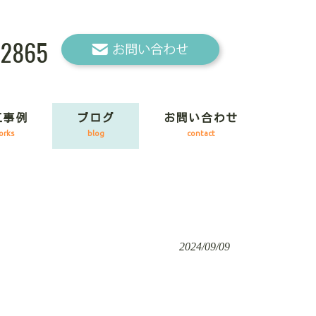
-2865
工事例
ブログ
お問い合わせ
orks
blog
contact
2024/09/09