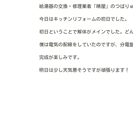
給湯器の交換・修理業者「晴屋」のつばり
今日はキッチンリフォームの初日でした。
初日ということで解体がメインでした。ど
僕は電気の配線をしていたのですが、分電
完成が楽しみです。
明日は少し天気悪そうですが頑張ります！