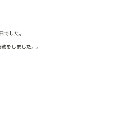
日でした。
苦戦をしました。。