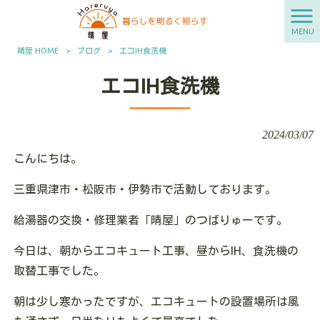
MENU
晴屋 HOME
>
ブログ
>
エコIH食洗機
エコIH食洗機
2024/03/07
こんにちは。
三重県津市・松阪市・伊勢市で活動しております。
給湯器の交換・修理業者「晴屋」のつばりゅーです。
今日は、朝からエコキュート工事、昼からIH、食洗機の
取替工事でした。
朝は少し寒かったですが、エコキュートの設置場所は風