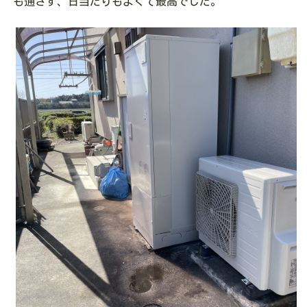
も通さず、日当たりもよくて最高でした。