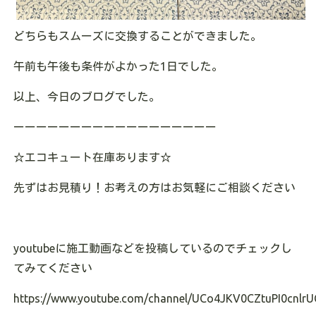
どちらもスムーズに交換することができました。
午前も午後も条件がよかった1日でした。
以上、今日のブログでした。
ーーーーーーーーーーーーーーーーーー
☆エコキュート在庫あります
☆
先ずはお見積り！お考えの方はお気軽にご相談ください
youtubeに施工動画などを投稿しているのでチェックし
てみてください
https://www.youtube.com/channel/UCo4JKV0CZtuPI0cnlrU