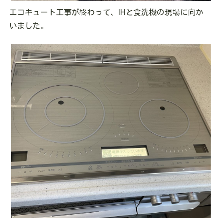
エコキュート工事が終わって、IHと食洗機の現場に向か
いました。