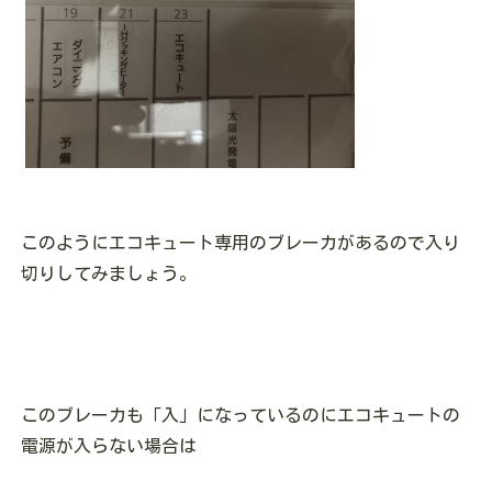
このようにエコキュート専用のブレーカがあるので入り
切りしてみましょう。
このブレーカも「入」になっているのにエコキュートの
電源が入らない場合は