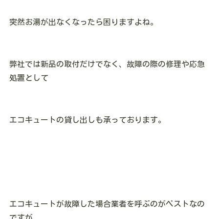
突然お湯が出なくなったら困りますよね。
弊社では新品の取付だけでなく、故障の際の修理や応急
処置として
エコキュートの貸し出しも承っております。
エコキュートが故障した場合業者を呼ぶのがベストなの
ですが