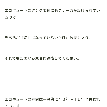
エコキュートのタンク本体にもブレーカが設けられてい
るので
そちらが「切」になっていないか確かめましょう。
それでもだめなら業者に連絡してください。
エコキュートの寿命は一般的に１０年～１５年と言われ
ています。