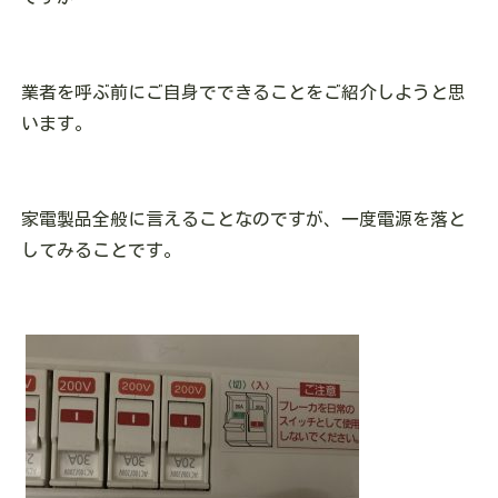
業者を呼ぶ前にご自身でできることをご紹介しようと思
います。
家電製品全般に言えることなのですが、一度電源を落と
してみることです。