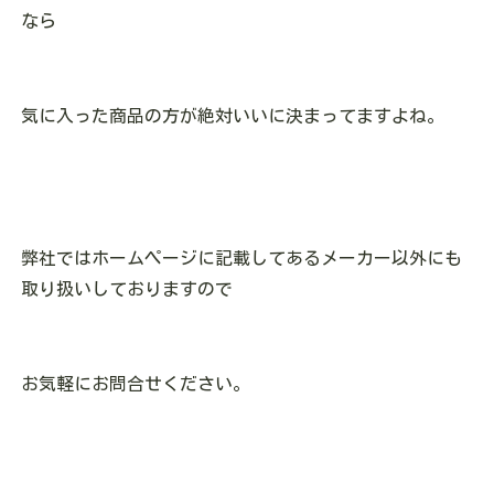
なら
気に入った商品の方が絶対いいに決まってますよね。
弊社ではホームページに記載してあるメーカー以外にも
取り扱いしておりますので
お気軽にお問合せください。