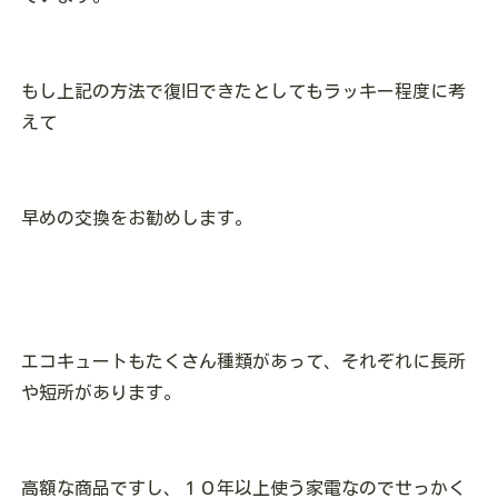
もし上記の方法で復旧できたとしてもラッキー程度に考
えて
早めの交換をお勧めします。
エコキュートもたくさん種類があって、それぞれに長所
や短所があります。
高額な商品ですし、１０年以上使う家電なのでせっかく