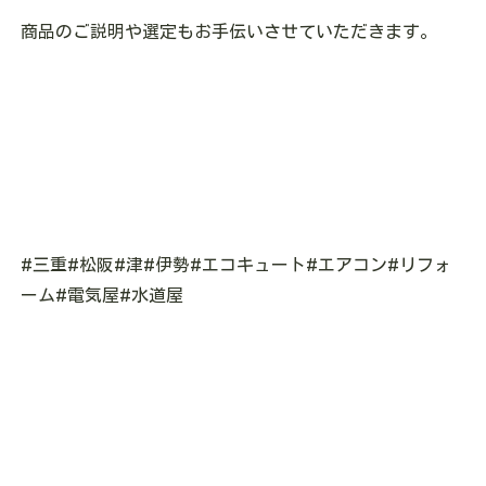
商品のご説明や選定もお手伝いさせていただきます。
#三重#松阪#津#伊勢#エコキュート#エアコン#リフォ
ーム#電気屋#水道屋