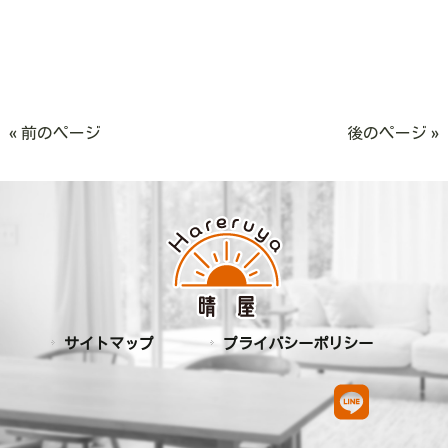
« 前のページ
後のページ »
サイトマップ
プライバシーポリシー