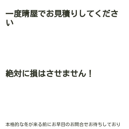
一度晴屋でお見積りしてくださ
い
絶対に損はさせません！
本格的な冬が来る前にお早目のお問合せお待ちしており