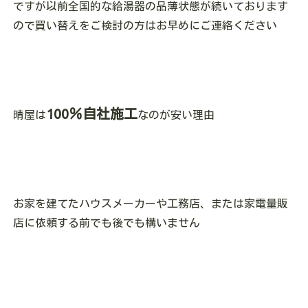
ですが以前全国的な給湯器の品薄状態が続いております
ので買い替えをご検討の方はお早めにご連絡ください
100％自社施工
晴屋は
なのが安い理由
お家を建てたハウスメーカーや工務店、または家電量販
店に依頼する前でも後でも構いません