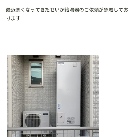
最近寒くなってきたせいか給湯器のご依頼が急増してお
ります