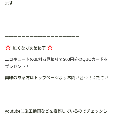
ます
ーーーーーーーーーーーーーーーーーー
☆
☆
無くなり次第終了
エコキュートの無料お見積りで500円分のQUOカードを
プレゼント！
興味のある方はトップページよりお問い合わせください
youtubeに施工動画などを投稿しているのでチェックし