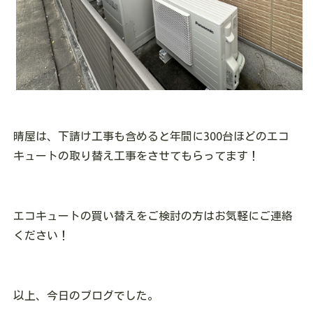
晴屋は、下請け工事も含めると年間に300台ほどのエコ
キュートの取り替え工事をさせてもらってます！
エコキュートの買い替えをご検討の方はお気軽にご連絡
ください！
以上、今日のブログでした。