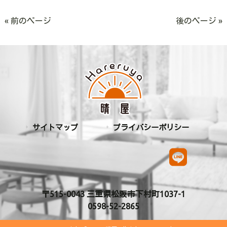
« 前のページ
後のページ »
サイトマップ
プライバシーポリシー
〒515-0043 三重県松阪市下村町1037-1
0598-52-2865