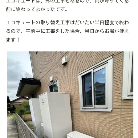
エコキュートは、外の工事もあるので、雨が降ってくる
前に終わってよかったです。
エコキュートの取り替え工事はだいたい半日程度で終わ
るので、午前中に工事をした場合、当日からお湯が使え
ます！