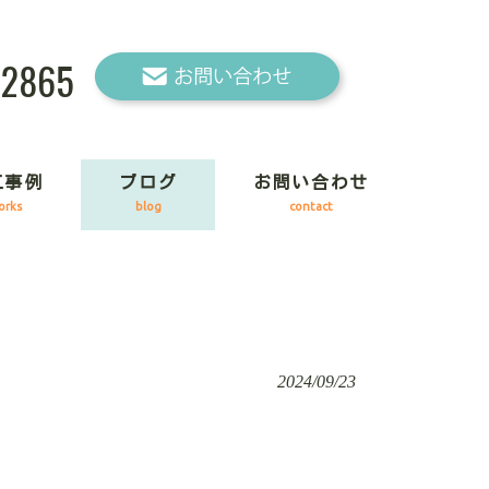
-2865
工事例
ブログ
お問い合わせ
orks
blog
contact
2024/09/23