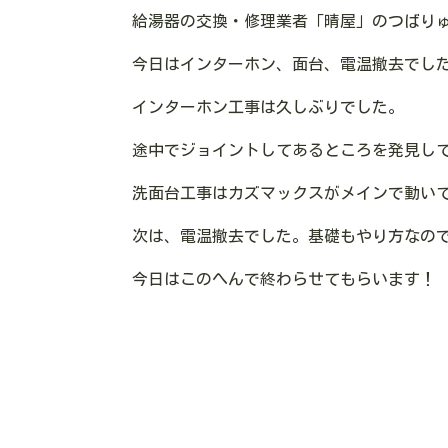
給湯器の交換・修理業者「晴屋」のつばり
今日はインターホン、面台、電温撤去でし
インターホン工事は久しぶりでした。
途中でジョイントしてあるところを発見し
洗面台工事はカズマックスがメインで動い
次は、電温撤去でした。基礎もやり方なので
今日はこのへんで終わらせてもらいます！