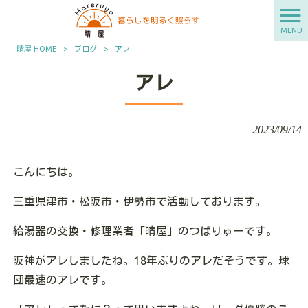
MENU
晴屋 HOME
>
ブログ
>
アレ
アレ
2023/09/14
こんにちは。
三重県津市・松阪市・伊勢市で活動しております。
給湯器の交換・修理業者「晴屋」のつばりゅーです。
阪神がアレしましたね。18年ぶりのアレだそうです。球
団最速のアレです。