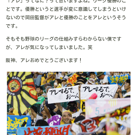
「アレ」ってなに？って思いますよね。リーグ優勝のこ
とです。優勝というと選手が変に意識してしまうといけ
ないので岡田監督がアレと優勝のことをアレというそう
です。
そもそも野球のリーグの仕組みすらわからない僕です
が、アレが気になってしまいました。笑
阪神、アレおめでとうございます！