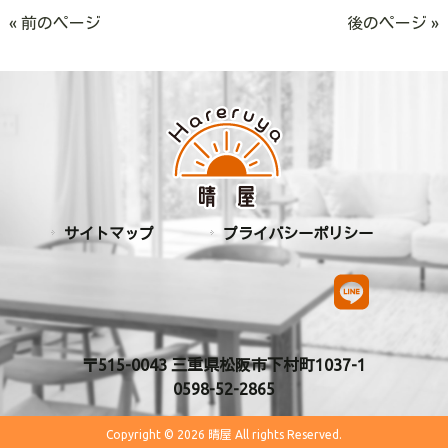
« 前のページ
後のページ »
サイトマップ
プライバシーポリシー
〒515-0043 三重県松阪市下村町1037-1
0598-52-2865
Copyright © 2026 晴屋 All rights Reserved.