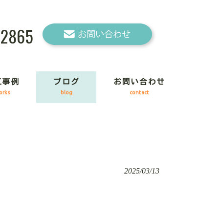
-2865
工事例
ブログ
お問い合わせ
orks
blog
contact
2025/03/13