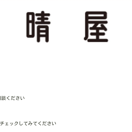
相談ください
のでチェックしてみてください