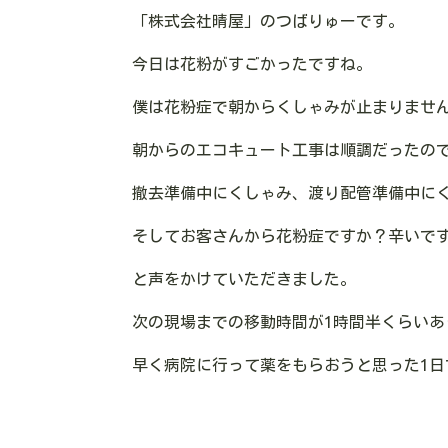
「株式会社晴屋」のつばりゅーです。
今日は花粉がすごかったですね。
僕は花粉症で朝からくしゃみが止まりませ
朝からのエコキュート工事は順調だったの
撤去準備中にくしゃみ、渡り配管準備中に
そしてお客さんから花粉症ですか？辛いで
と声をかけていただきました。
次の現場までの移動時間が1時間半くらい
早く病院に行って薬をもらおうと思った1日