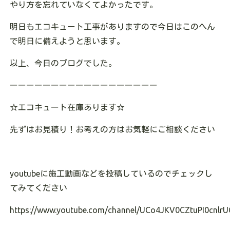
やり方を忘れていなくてよかったです。
明日もエコキュート工事がありますので今日はこのへん
で明日に備えようと思います。
以上、今日のブログでした。
ーーーーーーーーーーーーーーーーーー
☆エコキュート在庫あります
☆
先ずはお見積り！お考えの方はお気軽にご相談ください
youtubeに施工動画などを投稿しているのでチェックし
てみてください
https://www.youtube.com/channel/UCo4JKV0CZtuPI0cnlrU