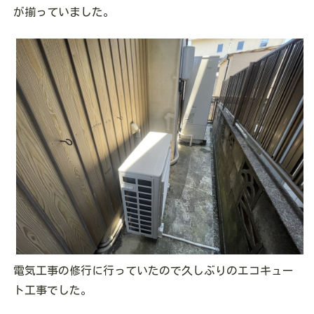
が揃っていました。
電気工事の修行に行っていたので久しぶりのエコキュー
ト工事でした。