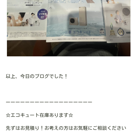
以上、今日のブログでした！
ーーーーーーーーーーーーーーーーーー
☆
エコキュート在庫あります
☆
先ずはお見積り！お考えの方はお気軽にご相談ください