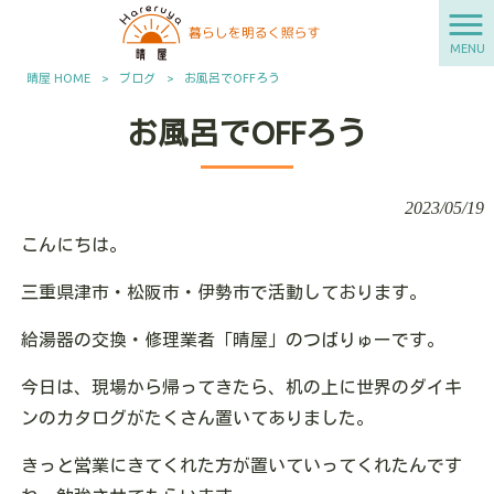
MENU
晴屋 HOME
>
ブログ
>
お風呂でOFFろう
お風呂でOFFろう
2023/05/19
こんにちは。
三重県津市・松阪市・伊勢市で活動しております。
給湯器の交換・修理業者「晴屋」のつばりゅーです。
今日は、現場から帰ってきたら、机の上に世界のダイキ
ンのカタログがたくさん置いてありました。
きっと営業にきてくれた方が置いていってくれたんです