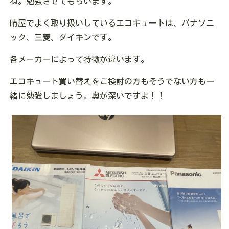
ね。勉強させてもらいます。
晴屋でよく取り扱いしているエコキュートは、パナソニ
ック、三菱、ダイキンです。
各メーカーによって特徴が違います。
エコキュート買い替えをご検討の方もそうでない方も一
緒に勉強しましょう。奥が深いですよ！！