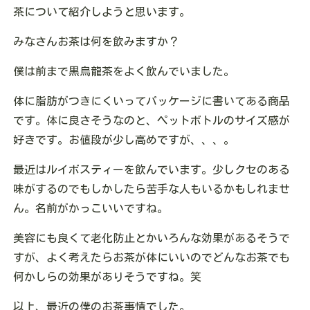
茶について紹介しようと思います。
みなさんお茶は何を飲みますか？
僕は前まで黒烏龍茶をよく飲んでいました。
体に脂肪がつきにくいってパッケージに書いてある商品
です。体に良さそうなのと、ペットボトルのサイズ感が
好きです。お値段が少し高めですが、、、。
最近はルイボスティーを飲んでいます。少しクセのある
味がするのでもしかしたら苦手な人もいるかもしれませ
ん。名前がかっこいいですね。
美容にも良くて老化防止とかいろんな効果があるそうで
すが、よく考えたらお茶が体にいいのでどんなお茶でも
何かしらの効果がありそうですね。笑
以上、最近の僕のお茶事情でした。