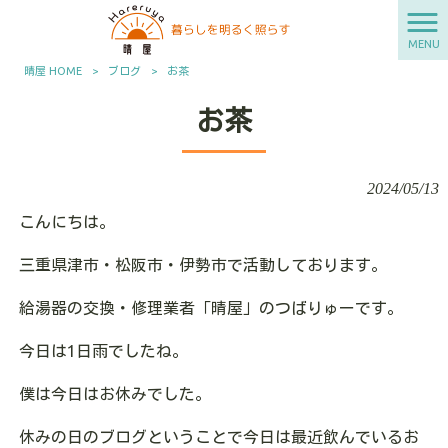
MENU
晴屋 HOME
>
ブログ
>
お茶
お茶
2024/05/13
こんにちは。
三重県津市・松阪市・伊勢市で活動しております。
給湯器の交換・修理業者「晴屋」のつばりゅーです。
今日は1日雨でしたね。
僕は今日はお休みでした。
休みの日のブログということで今日は最近飲んでいるお