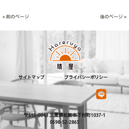
« 前のページ
後のページ »
サイトマップ
プライバシーポリシー
〒515-0043 三重県松阪市下村町1037-1
0598-52-2865