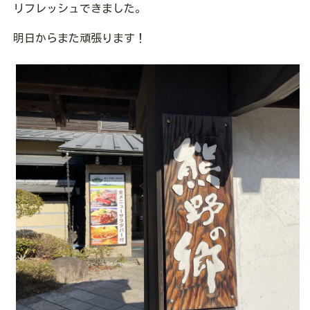
リフレッシュできました。
明日からまた頑張ります！