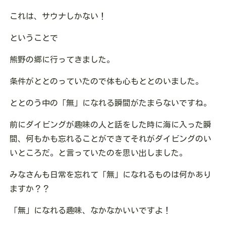
これは、サウナしかない！
ということで
熊野の郷に行ってきました。
条件がととのっていたので体も心もととのいました。
ととのう中の「無」になれる瞬間がたまらないですね。
前にダイビングが趣味の人と話をした時に海に入った瞬
間、何もかも忘れることができてそれがダイビングのい
いところだ。と言っていたのを思い出しました。
みなさんも日常を忘れて「無」になれるものは何かあり
ますか？？
「無」になれる趣味、なかなかいいですよ！