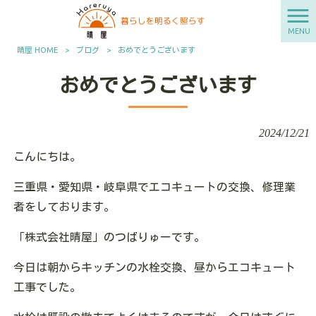
MENU
晴屋 HOME
>
ブログ
>
おめでとうございます
おめでとうございます
2024/12/21
こんにちは。
三重県・愛知県・岐阜県でエコキュートの交換、修理業
者をしております。
「株式会社晴屋」のつばりゅーです。
今日は朝からキッチンの水栓交換、昼からエコキュート
工事でした。