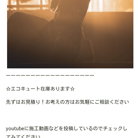
ーーーーーーーーーーーーーーーーーー
☆エコキュート在庫あります☆
先ずはお見積り！お考えの方はお気軽にご相談ください
youtubeに施工動画などを投稿しているのでチェックし
てみてください