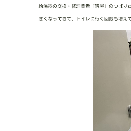
給湯器の交換・修理業者「晴屋」のつばり
寒くなってきて、トイレに行く回数も増え