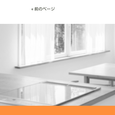
« 前のページ