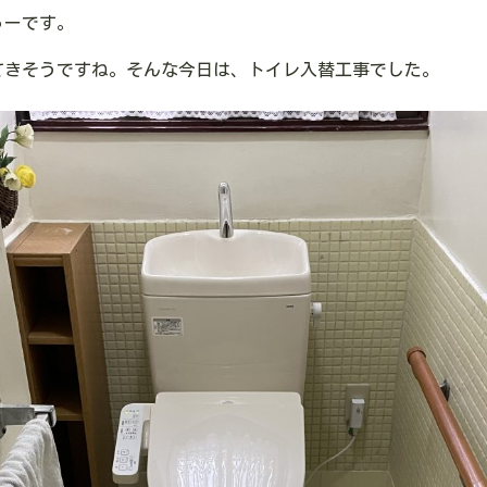
ゅーです。
てきそうですね。そんな今日は、トイレ入替工事でした。