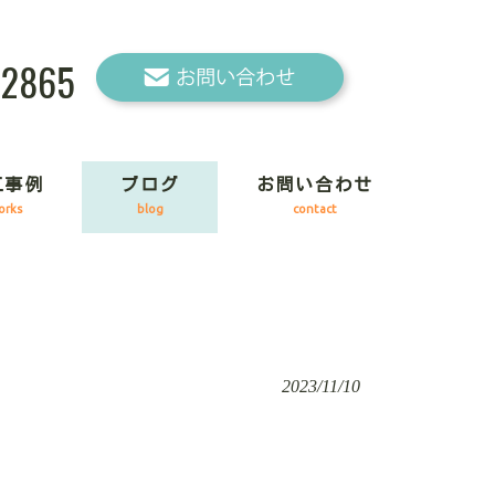
-2865
工事例
ブログ
お問い合わせ
orks
blog
contact
2023/11/10