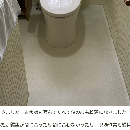
てきました。お客様も喜んでくれて僕の心も綺麗になりました
しました。編集が間に合ったり間に合わなかったり、現場作業も