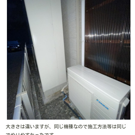
大きさは違いますが、同じ機種なので施工方法等は同じ