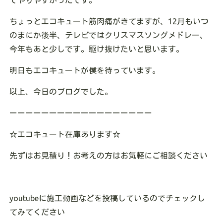
でやりやすかったです。
ちょっとエコキュート筋肉痛がきてますが、12月もいつ
のまにか後半、テレビではクリスマスソングメドレー、
今年もあと少しです。駆け抜けたいと思います。
明日もエコキュートが僕を待っています。
以上、今日のブログでした。
ーーーーーーーーーーーーーーーーーー
☆
エコキュート在庫あります
☆
先ずはお見積り！お考えの方はお気軽にご相談ください
youtube
に施工動画などを投稿しているのでチェックし
てみてください