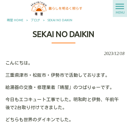
MENU
晴屋 HOME
>
ブログ
>
SEKAI NO DAIKIN
SEKAI NO DAIKIN
2023/12/18
こんにちは。
三重県津市・松阪市・伊勢市で活動しております。
給湯器の交換・修理業者「晴屋」のつばりゅーです。
今日もエコキュート工事でした。明和町と伊勢、午前午
後で2台取り付けてきました。
どちらも世界のダイキンでした。