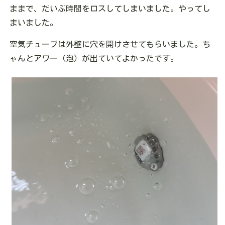
ままで、だいぶ時間をロスしてしまいました。やってし
まいました。
空気チューブは外壁に穴を開けさせてもらいました。ち
ゃんとアワー（泡）が出ていてよかったです。