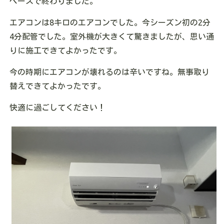
ペースで終わりました。
エアコンは8キロのエアコンでした。今シーズン初の2分
4分配管でした。室外機が大きくて驚きましたが、思い通
りに施工できてよかったです。
今の時期にエアコンが壊れるのは辛いですね。無事取り
替えできてよかったです。
快適に過ごしてください！