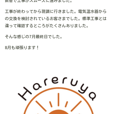
配管で工事がスムーズに進みました。
工事が終わってから現調に行きました。電気温水器から
の交換を検討されているお客さまでした。標準工事とは
違って確認するところがたくさんありました。
そんな感じの7月最終日でした。
8月も頑張ります！