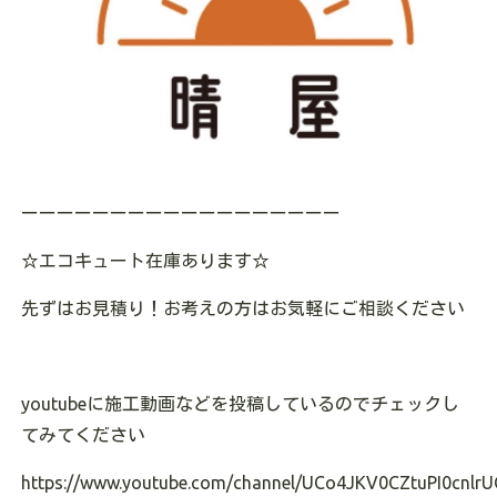
ーーーーーーーーーーーーーーーーーー
☆エコキュート在庫あります
☆
先ずはお見積り！お考えの方はお気軽にご相談ください
youtubeに施工動画などを投稿しているのでチェックし
てみてください
https://www.youtube.com/channel/UCo4JKV0CZtuPI0cnlrU