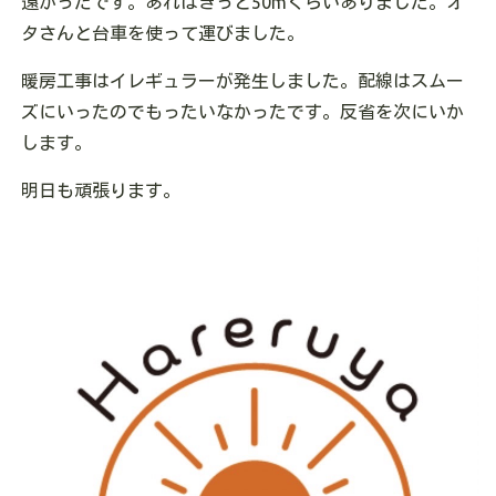
遠かったです。あれはきっと50mくらいありました。オ
タさんと台車を使って運びました。
暖房工事はイレギュラーが発生しました。配線はスムー
ズにいったのでもったいなかったです。反省を次にいか
します。
明日も頑張ります。