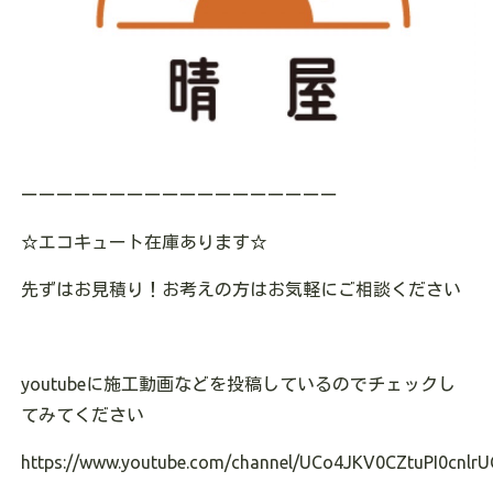
ーーーーーーーーーーーーーーーーーー
☆エコキュート在庫あります☆
先ずはお見積り！お考えの方はお気軽にご相談ください
youtubeに施工動画などを投稿しているのでチェックし
てみてください
https://www.youtube.com/channel/UCo4JKV0CZtuPI0cnlrU