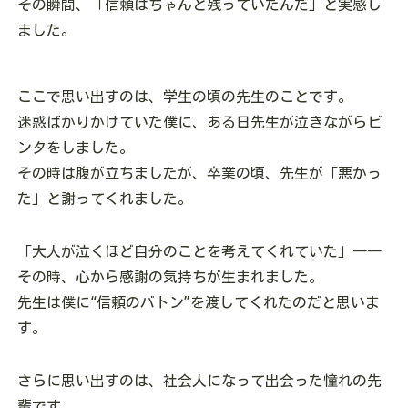
その瞬間、「信頼はちゃんと残っていたんだ」と実感し
ました。
ここで思い出すのは、学生の頃の先生のことです。
迷惑ばかりかけていた僕に、ある日先生が泣きながらビ
ンタをしました。
その時は腹が立ちましたが、卒業の頃、先生が「悪かっ
た」と謝ってくれました。
「大人が泣くほど自分のことを考えてくれていた」――
その時、心から感謝の気持ちが生まれました。
先生は僕に“信頼のバトン”を渡してくれたのだと思いま
す。
さらに思い出すのは、社会人になって出会った憧れの先
輩です。