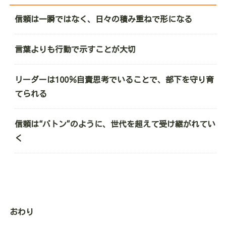
信頼は一瞬ではなく、日々の積み重ねで形になる
言葉よりも行動で示すことが大切
リーダーは100％自責思考でいることで、部下を守り育
てられる
信頼は“バトン”のように、世代を超えて受け継がれてい
く
おわり