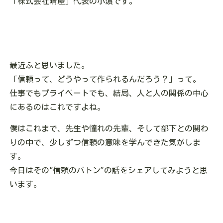
「株式会社晴屋」代表の小濵です。
最近ふと思いました。
「信頼って、どうやって作られるんだろう？」って。
仕事でもプライベートでも、結局、人と人の関係の中心
にあるのはこれですよね。
僕はこれまで、先生や憧れの先輩、そして部下との関わ
りの中で、少しずつ信頼の意味を学んできた気がしま
す。
今日はその“信頼のバトン”の話をシェアしてみようと思
います。