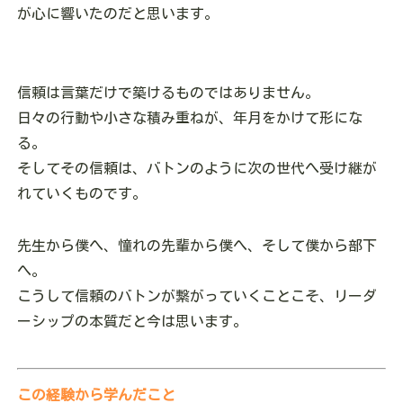
が心に響いたのだと思います。
信頼は言葉だけで築けるものではありません。
日々の行動や小さな積み重ねが、年月をかけて形にな
る。
そしてその信頼は、バトンのように次の世代へ受け継が
れていくものです。
先生から僕へ、憧れの先輩から僕へ、そして僕から部下
へ。
こうして信頼のバトンが繋がっていくことこそ、リーダ
ーシップの本質だと今は思います。
この経験から学んだこと