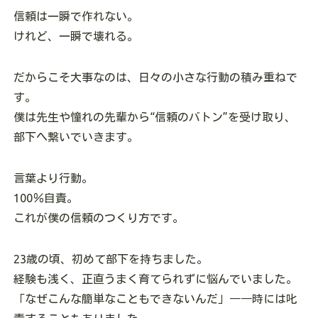
信頼は一瞬で作れない。
けれど、一瞬で壊れる。
だからこそ大事なのは、日々の小さな行動の積み重ねで
す。
僕は先生や憧れの先輩から“信頼のバトン”を受け取り、
部下へ繋いでいきます。
言葉より行動。
100％自責。
これが僕の信頼のつくり方です。
23歳の頃、初めて部下を持ちました。
経験も浅く、正直うまく育てられずに悩んでいました。
「なぜこんな簡単なこともできないんだ」――時には叱