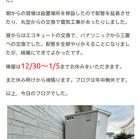
た。
朝からの現場は設置場所を移設したので配管を延長させ
たり、丸型からの交換で電気工事があったりしました。
昼からはエコキュートの交換で、パナソニックから三菱
への交換でした。配管を全部やりかえることになりまし
たが、綺麗にできてよかったです。
12/30〜1/5
晴屋は
までお休みをいただきます。
また休み明けから頑張ります。ブログは年中無休です。
以上、今日のブログでした。