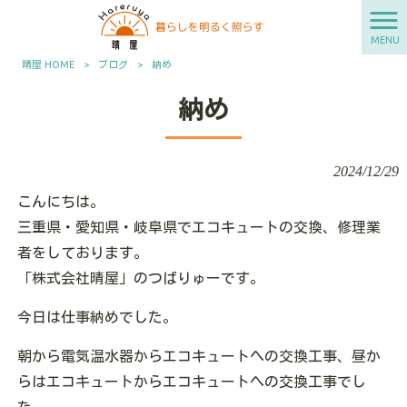
MENU
晴屋 HOME
>
ブログ
>
納め
納め
2024/12/29
こんにちは。
三重県・愛知県・岐阜県でエコキュートの交換、修理業
者をしております。
「株式会社晴屋」のつばりゅーです。
今日は仕事納めでした。
朝から電気温水器からエコキュートへの交換工事、昼か
らはエコキュートからエコキュートへの交換工事でし