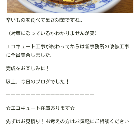
辛いものを食べて暑さ対策ですね。
（対策になっているかわかりませんが笑）
エコキュート工事が終わってからは新事務所の改修工事
に全員集合しました。
完成をお楽しみに！
以上、今日のブログでした！
ーーーーーーーーーーーーーーーーーー
☆エコキュート在庫あります☆
先ずはお見積り！お考えの方はお気軽にご相談ください