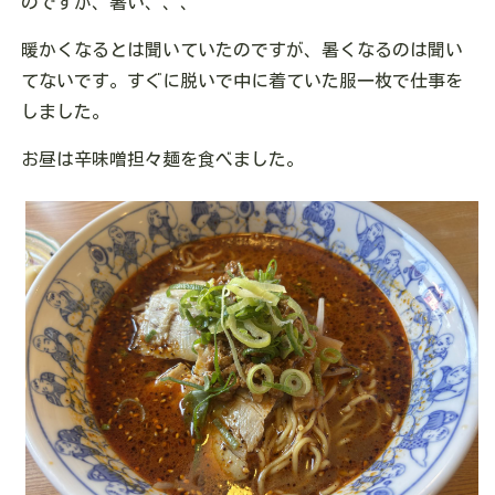
のですが、暑い、、、
暖かくなるとは聞いていたのですが、暑くなるのは聞い
てないです。すぐに脱いで中に着ていた服一枚で仕事を
しました。
お昼は辛味噌担々麺を食べました。