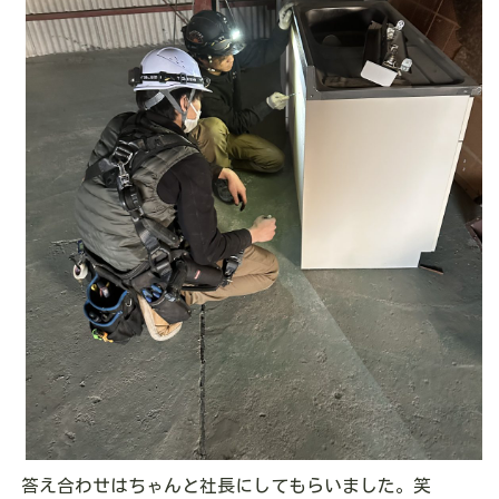
答え合わせはちゃんと社長にしてもらいました。笑