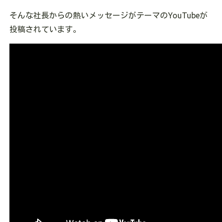
そんな社長からの熱いメッセージがテーマのYouTubeが
投稿されています。