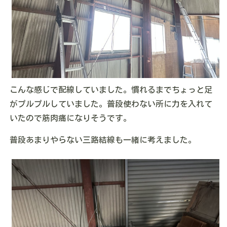
こんな感じで配線していました。慣れるまでちょっと足
がプルプルしていました。普段使わない所に力を入れて
いたので筋肉痛になりそうです。
普段あまりやらない三路結線も一緒に考えました。