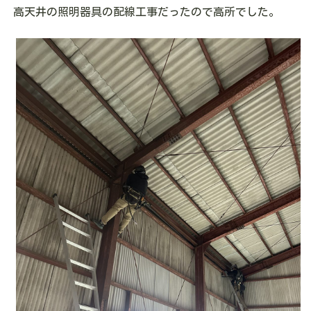
高天井の照明器具の配線工事だったので高所でした。