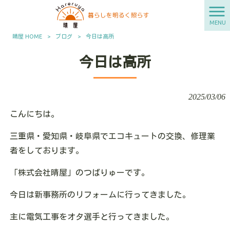
MENU
晴屋 HOME
>
ブログ
>
今日は高所
今日は高所
2025/03/06
こんにちは。
三重県・愛知県・岐阜県でエコキュートの交換、修理業
者をしております。
「株式会社晴屋」のつばりゅーです。
今日は新事務所のリフォームに行ってきました。
主に電気工事をオタ選手と行ってきました。