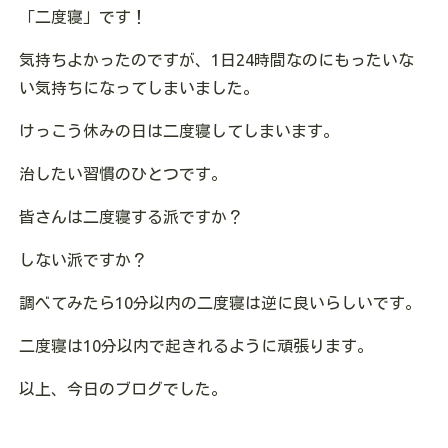
「二度寝」です！
気持ちよかったのですが、1日24時間なのにもったいな
い気持ちになってしまいました。
けっこう休みの日は二度寝してしまいます。
治したい習慣のひとつです。
皆さんは二度寝する派ですか？
しない派ですか？
調べてみたら10分以内の二度寝は逆に良いらしいです。
二度寝は10分以内で起きれるように頑張ります。
以上、今日のブログでした。