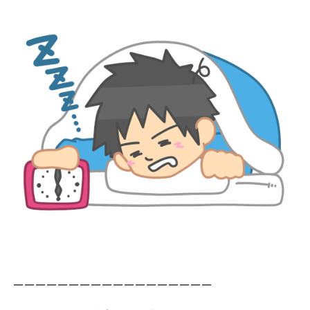
ーーーーーーーーーーーーーーーーーー