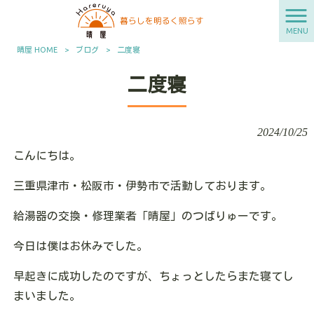
MENU
晴屋 HOME
>
ブログ
>
二度寝
二度寝
2024/10/25
こんにちは。
三重県津市・松阪市・伊勢市で活動しております。
給湯器の交換・修理業者「晴屋」のつばりゅーです。
今日は僕はお休みでした。
早起きに成功したのですが、ちょっとしたらまた寝てし
まいました。