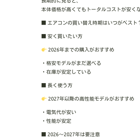
長期的に見ると、
本体価格が高くてもトータルコストが安く
■ エアコンの買い替え時期はいつがベスト
■ 安く買いたい方
2026年までの購入がおすすめ
・格安モデルがまだ選べる
・在庫が安定している
■ 長く使う方
2027年以降の高性能モデルがおすすめ
・電気代が安い
・性能が安定
■ 2026〜2027年は要注意