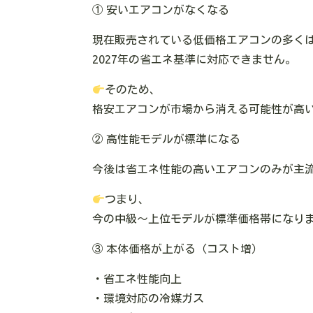
① 安いエアコンがなくなる
現在販売されている低価格エアコンの多く
2027年の省エネ基準に対応できません。
そのため、
格安エアコンが市場から消える可能性が高
② 高性能モデルが標準になる
今後は省エネ性能の高いエアコンのみが主
つまり、
今の中級〜上位モデルが標準価格帯になり
③ 本体価格が上がる（コスト増）
・省エネ性能向上
・環境対応の冷媒ガス