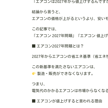
「エアコンは2027年から値上げするんで
結論から言うと、
エアコンの価格が上がるというより、安い
この記事では、
「エアコン 2027年問題」「エアコン 値
■ エアコン2027年問題とは？
2027年からエアコンの
省エネ基準（省エネ
この新基準を満たさないエアコンは、
製造・販売ができなくなります。
つまり、
電気代のかかるエアコンは市場からなくな
■ エアコンが値上げすると言われる理由