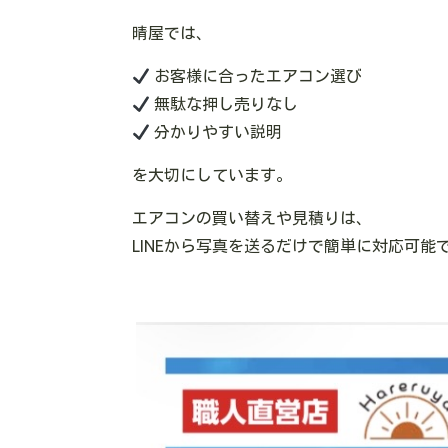
晴屋では、
お客様に合ったエアコン選び
無駄な押し売りなし
分かりやすい説明
を大切にしています。
エアコンの買い替えや見積りは、
LINEから写真を送るだけで簡単に対応可能