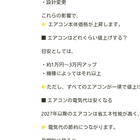
・設計変更
これらの影響で、
エアコン本体価格が上昇します。
■ エアコンはどれくらい値上げする？
目安としては、
・約1万円〜3万円アップ
・機種によってはそれ以上
ただし、すべてのエアコンが一律で値上
■ エアコンの電気代は安くなる
2027年以降のエアコンは省エネ性能が高く
電気代の節約につながります。