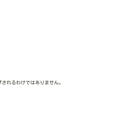
げされるわけではありません。
、