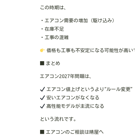
この時期は、
・エアコン需要の増加（駆け込み）
・在庫不足
・工事の混雑
価格も工事も不安定になる可能性が高い
■ まとめ
エアコン2027年問題は、
エアコン値上げというより“ルール変更”
安いエアコンがなくなる
高性能モデルが主流になる
という流れです。
■ エアコンのご相談は晴屋へ