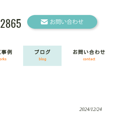
-2865
工事例
ブログ
お問い合わせ
orks
blog
contact
2024/12/24