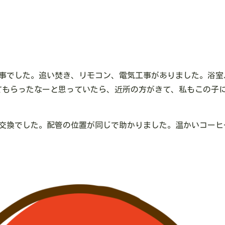
工事でした。追い焚き、リモコン、電気工事がありました。浴室
てもらったなーと思っていたら、近所の方がきて、私もこの子
の交換でした。配管の位置が同じで助かりました。温かいコーヒ