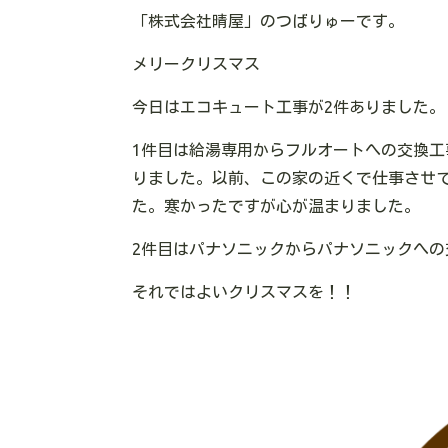
「株式会社晴屋」のつばりゅーです。
メリークリスマス
今日はエコキュート工事が2件ありました。
1件目は給湯専用からフルオートへの交換
りました。以前、この家の近くで仕事させ
た。寒かったですが心が温まりました。
2件目はパナソニックからパナソニックへ
それではよいクリスマスを！！