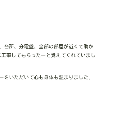
、台所、分電盤、全部の部屋が近くて助か
に工事してもらったーと覚えてくれていまし
ーをいただいて心も身体も温まりました。