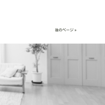
後のページ »