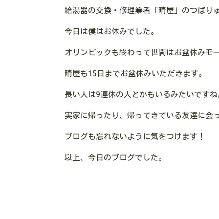
給湯器の交換・修理業者「晴屋」のつばり
今日は僕はお休みでした。
オリンピックも終わって世間はお盆休みモ
晴屋も15日までお盆休みいただきます。
長い人は9連休の人とかもいるみたいです
実家に帰ったり、帰ってきている友達に会
ブログも忘れないように気をつけます！
以上、今日のブログでした。