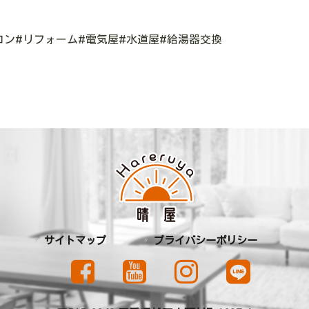
コン#リフォーム#電気屋#水道屋#給湯器交換
サイトマップ
プライバシーポリシー