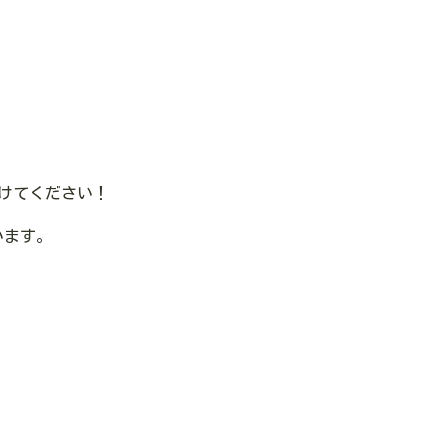
けてください！
います。